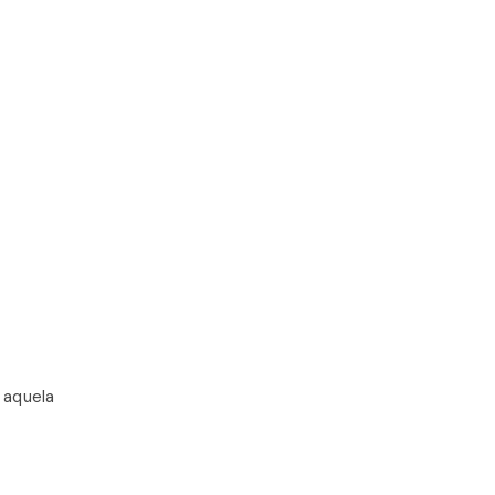
 aquela