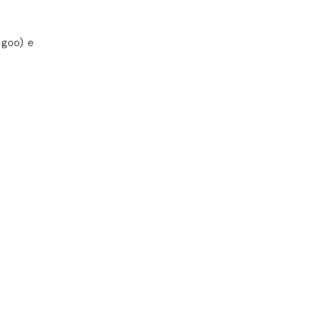
ngoo) e