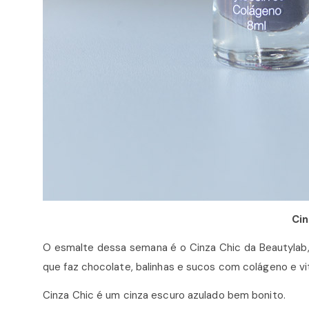
Cin
O esmalte dessa semana é o Cinza Chic da Beautylab, 
que faz chocolate, balinhas e sucos com colágeno e vi
Cinza Chic é um cinza escuro azulado bem bonito.