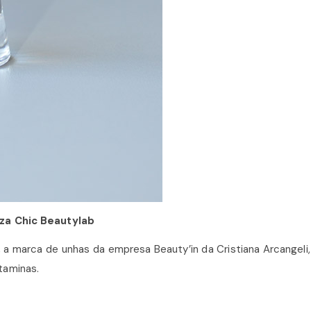
za Chic Beautylab
a marca de unhas da empresa Beauty’in da Cristiana Arcangeli,
taminas.