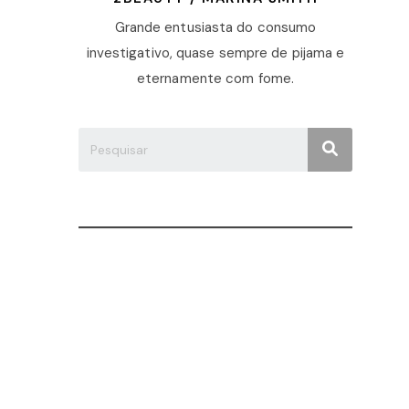
Grande entusiasta do consumo
investigativo, quase sempre de pijama e
eternamente com fome.