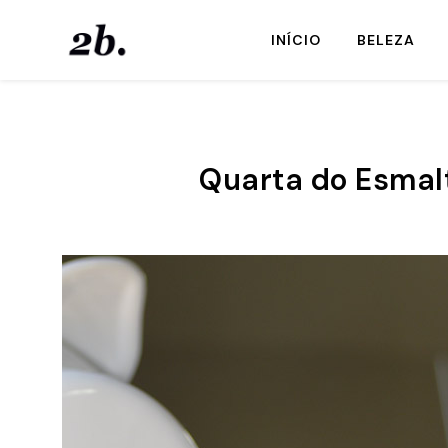
INÍCIO
BELEZA
Quarta do Esmal