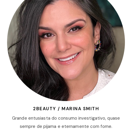
2BEAUTY / MARINA SMITH
Grande entusiasta do consumo investigativo, quase
sempre de pijama e eternamente com fome.