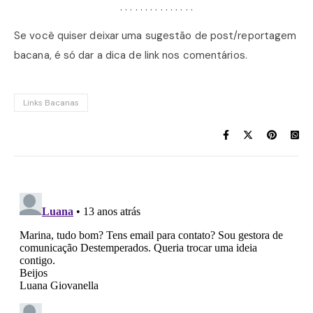
. . . . . . . . . . . . . . .
Se você quiser deixar uma sugestão de post/reportagem
bacana, é só dar a dica de link nos comentários.
Links Bacanas