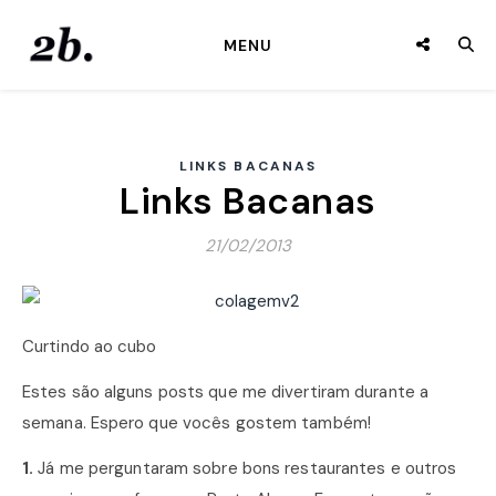
MENU
LINKS BACANAS
Links Bacanas
21/02/2013
Curtindo ao cubo
Estes são alguns posts que me divertiram durante a
semana. Espero que vocês gostem também!
1.
Já me perguntaram sobre bons restaurantes e outros