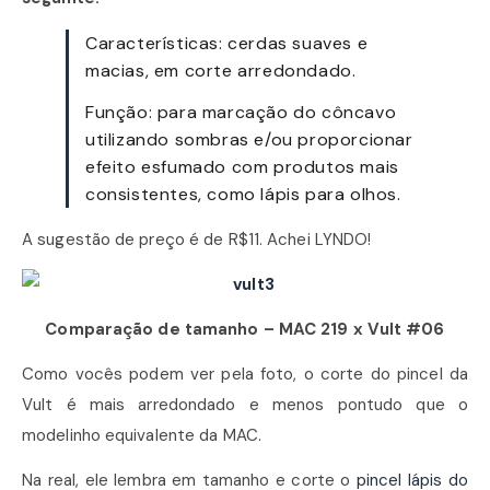
Características: cerdas suaves e
macias, em corte arredondado.
Função: para marcação do côncavo
utilizando sombras e/ou proporcionar
efeito esfumado com produtos mais
consistentes, como lápis para olhos.
A sugestão de preço é de R$11. Achei LYNDO!
Comparação de tamanho – MAC 219 x Vult #06
Como vocês podem ver pela foto, o corte do pincel da
Vult é mais arredondado e menos pontudo que o
modelinho equivalente da MAC.
Na real, ele lembra em tamanho e corte o
pincel lápis do