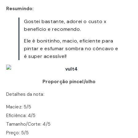
Resumindo:
Gostei bastante, adorei o custo x
benefício e recomendo.
Ele é bonitinho, macio, eficiente para
pintar e esfumar sombra no côncavo e
é super acessível!
Proporção pincel/olho
Detalhes da nota:
Maciez: 5/5
Eficiênca: 4/5
Tamanho/Corte: 4/5
Preço: 5/5