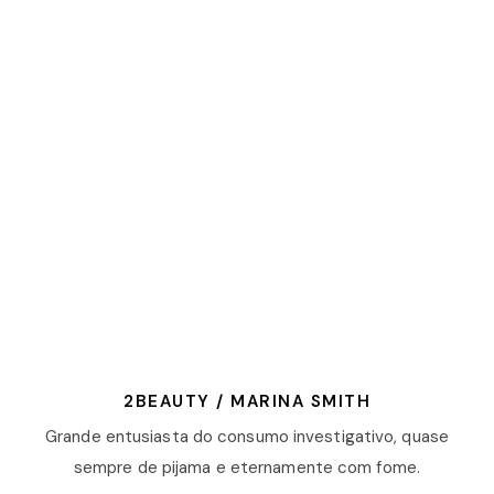
2BEAUTY / MARINA SMITH
Grande entusiasta do consumo investigativo, quase
sempre de pijama e eternamente com fome.