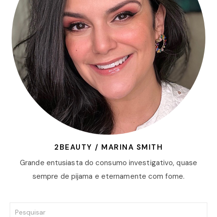
2BEAUTY / MARINA SMITH
Grande entusiasta do consumo investigativo, quase
sempre de pijama e eternamente com fome.